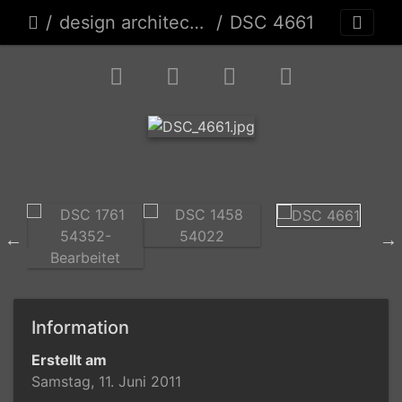
design architecture
DSC 4661
Information
Erstellt am
Samstag, 11. Juni 2011