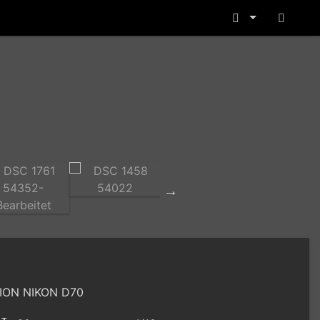
ION NIKON D70