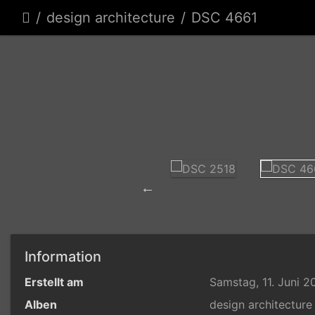
design architecture
DSC 4661
Information
Erstellt am
Samstag, 11. Juni 2
Alben
design architecture