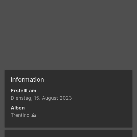
Information
Erstellt am
Dienstag, 15. August 2023
Alben
Trentino ⛰️