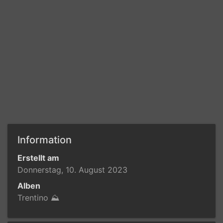
Information
Erstellt am
Donnerstag, 10. August 2023
Alben
Trentino ⛰️