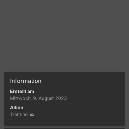
Information
Erstellt am
Mittwoch, 9. August 2023
Alben
Trentino ⛰️