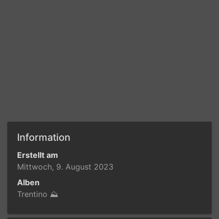
Information
Erstellt am
Mittwoch, 9. August 2023
Alben
Trentino ⛰️