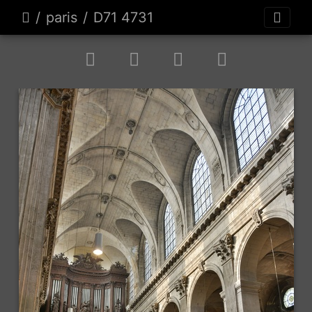
paris
D71 4731