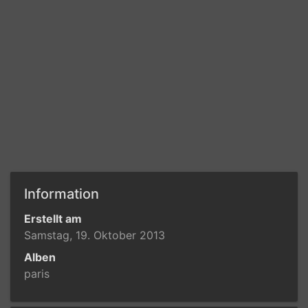
Information
Erstellt am
Samstag, 19. Oktober 2013
Alben
paris