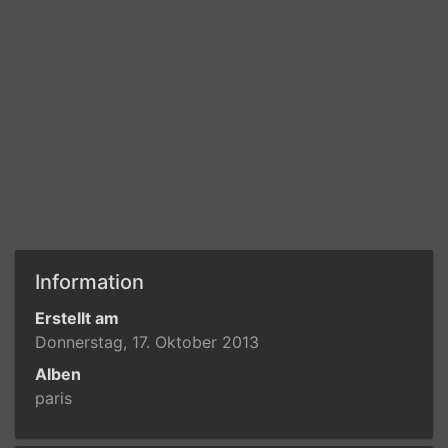
Information
Erstellt am
Donnerstag, 17. Oktober 2013
Alben
paris