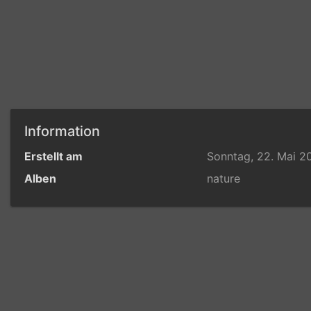
Information
Erstellt am
Sonntag, 22. Mai 2
Alben
nature