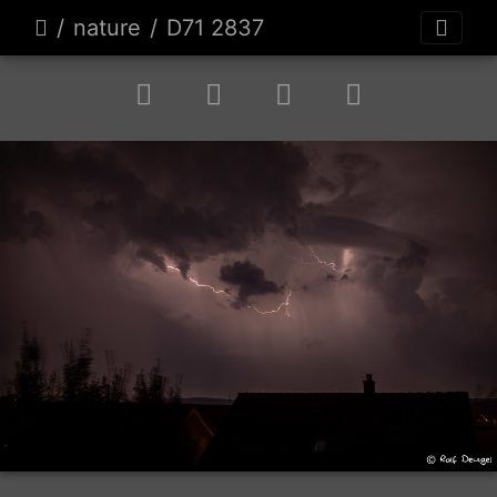
nature
D71 2837