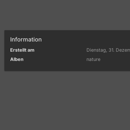
Information
Erstellt am
Dienstag, 31. Deze
Alben
nature