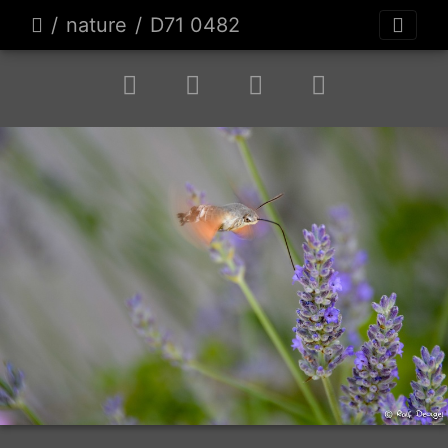
nature
D71 0482