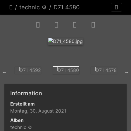
technic ⚙
D71 4580
Information
Erstellt am
Montag, 30. August 2021
Alben
technic ⚙